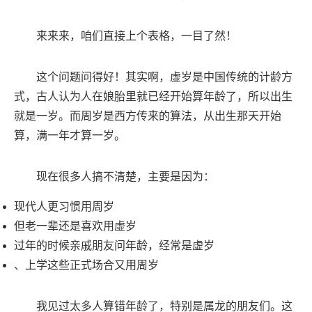
来来来，咱们直接上个表格，一目了然！
这个问题问得好！其实啊，虚岁是中国传统的计龄方
式，古人认为人在娘胎里就已经开始算年龄了，所以出生
就是一岁。而周岁是西方传来的算法，从出生那天开始
算，满一年才算一岁。
现在很多人搞不清楚，主要是因为：
现代人更习惯用周岁
但老一辈还是喜欢用虚岁
过年的时候亲戚朋友问年龄，经常是虚岁
、上学这些正式场合又用周岁
我见过太多人算错年龄了，特别是属龙的朋友们。这