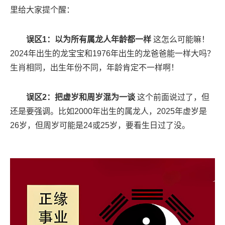
里给大家提个醒：
误区1：以为所有属龙人年龄都一样
这怎么可能嘛！
2024年出生的龙宝宝和1976年出生的龙爸爸能一样大吗？
生肖相同，出生年份不同，年龄肯定不一样啊！
误区2：把虚岁和周岁混为一谈
这个前面说过了，但
还是要强调。比如2000年出生的属龙人，2025年虚岁是
26岁，但周岁可能是24或25岁，要看生日过了没。