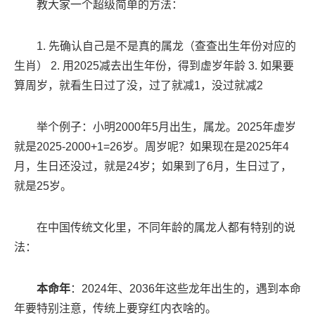
教大家一个超级简单的方法：
1. 先确认自己是不是真的属龙（查查出生年份对应的
生肖） 2. 用2025减去出生年份，得到虚岁年龄 3. 如果要
算周岁，就看生日过了没，过了就减1，没过就减2
举个例子：小明2000年5月出生，属龙。2025年虚岁
就是2025-2000+1=26岁。周岁呢？如果现在是2025年4
月，生日还没过，就是24岁；如果到了6月，生日过了，
就是25岁。
在中国传统文化里，不同年龄的属龙人都有特别的说
法：
本命年
：2024年、2036年这些龙年出生的，遇到本命
年要特别注意，传统上要穿红内衣啥的。