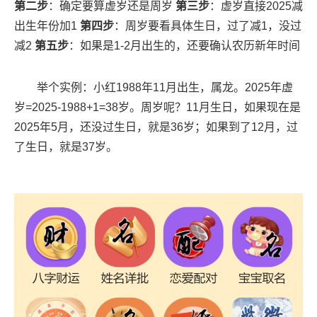
第二步
：确定要算虚岁还是周岁
第三步
：虚岁直接2025减
出生年份加1
第四步
：周岁要看具体生日，过了减1，没过
减2
第五步
：如果是1-2月出生的，还要确认农历新年时间
举个实例：小红1988年11月出生，属龙。2025年虚
岁=2025-1988+1=38岁。周岁呢？11月生日，如果现在是
2025年5月，还没过生日，就是36岁；如果到了12月，过
了生日，就是37岁。