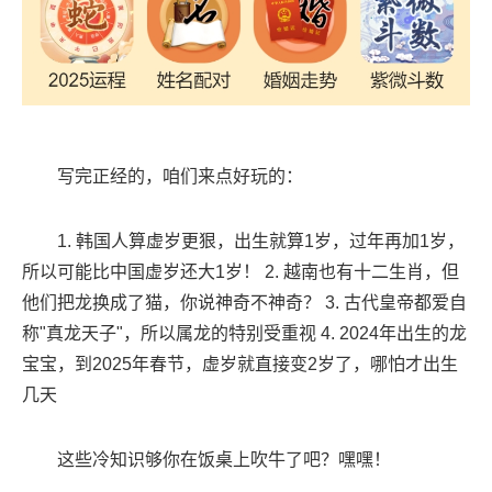
写完正经的，咱们来点好玩的：
1. 韩国人算虚岁更狠，出生就算1岁，过年再加1岁，
所以可能比中国虚岁还大1岁！ 2. 越南也有十二生肖，但
他们把龙换成了猫，你说神奇不神奇？ 3. 古代皇帝都爱自
称"真龙天子"，所以属龙的特别受重视 4. 2024年出生的龙
宝宝，到2025年春节，虚岁就直接变2岁了，哪怕才出生
几天
这些冷知识够你在饭桌上吹牛了吧？嘿嘿！