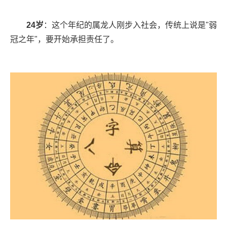
24岁
：这个年纪的属龙人刚步入社会，传统上说是"弱
冠之年"，要开始承担责任了。