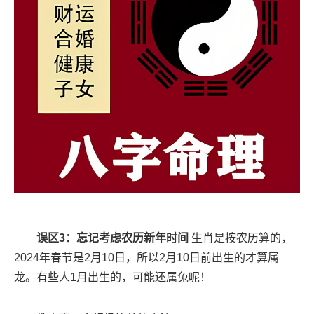
误区3：忘记考虑农历新年时间
生肖是按农历算的，
2024年春节是2月10日，所以2月10日前出生的才算属
龙。有些人1月出生的，可能还属兔呢！