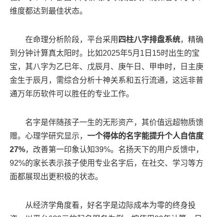
维度都达到最佳状态。
在命理分析阶段，平台采用
四柱八字排盘系统
，精确
到分钟计算真太阳时。比如2025年5月1日15时出生的宝
宝，其八字为乙巳年、戊辰月、庚午日、甲申时，日主庚
金生于辰月，需综合分析十神关系和五行流通，这远非普
通万年历软件可以胜任的专业工作。
名字是伴随孩子一生的无形资产，其价值远超物质馈
赠。心理学研究显示，
一个得体的名字能提升个人自信度
27%
，改善第一印象认知39%。名扬天下的用户反馈中，
92%的家长表示孩子使用专业名字后，在社交、学习等方
面都展现出更积极的状态。
从经济学角度看，好名字是边际成本为零的终身投