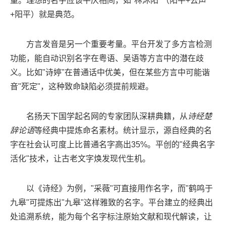
量。理想的名字应该平仄相间，如"林沐阳"（阳平+去声
+阳平）就是典范。
方言发音是另一个重要考量。平台开发了多方言检测
功能，能自动识别名字在粤语、吴语等方言中的潜在歧
义。比如"诗婷"在普通话中优美，但在某些方言中可能谐
音"死定"，这种致命缺陷必须提前规避。
名扬天下国学起名网的专家团队深耕典籍，从
诗经
楚
辞
论语
等经典中提炼命名素材。统计显示，源自经典的名
字在社会认可度上比普通名字高出35%。平创的"经典名字
活化"技术，让古老文字焕发现代生机。
以《诗经》为例，"采薇"可直接用作名字，而"鹤鸣于
九皋"可提炼出"九皋"这样雅致的名字。平台建立的经典出
处追溯系统，能为每个名字标注原始文献和现代解读，让