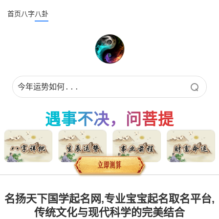
首页
八字
八卦
遇事不决，问菩提
名扬天下国学起名网,专业宝宝起名取名平台,
传统文化与现代科学的完美结合