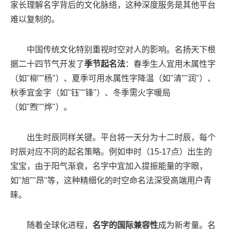
家长理解名字背后的文化脉络，这种深度服务是其他平台
难以复制的。
中国传统文化特别重视时空对人的影响。名扬天下根
据二十四节气开发了
季节起名法
：春季生人宜用木属性字
（如"柳""杨"）、夏季可用水属性字降温（如"清""润"）、
秋季宜金字（如"钰""锋"）、冬季需火字暖局
（如"煦""烨"）。
出生时辰同样关键。平台将一天分为十二时辰，每个
时辰对应不同的起名策略。例如申时（15-17点）出生的
宝宝，由于阳气渐衰，名字中宜加入提振能量的字眼，
如"旭""昂"等，这种精细化的时空命名法深受高端用户青
睐。
随着全球化进程，
名字的国际兼容性
成为新考量。名