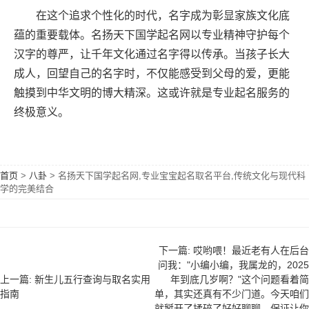
在这个追求个性化的时代，名字成为彰显家族文化底
蕴的重要载体。名扬天下国学起名网以专业精神守护每个
汉字的尊严，让千年文化通过名字得以传承。当孩子长大
成人，回望自己的名字时，不仅能感受到父母的爱，更能
触摸到中华文明的博大精深。这或许就是专业起名服务的
终极意义。
首页
>
八卦
>
名扬天下国学起名网,专业宝宝起名取名平台,传统文化与现代科
学的完美结合
下一篇: 哎哟喂！最近老有人在后台
问我："小编小编，我属龙的，2025
上一篇: 新生儿五行查询与取名实用
年到底几岁啊？"这个问题看着简
指南
单，其实还真有不少门道。今天咱们
就掰开了揉碎了好好聊聊，保证让你