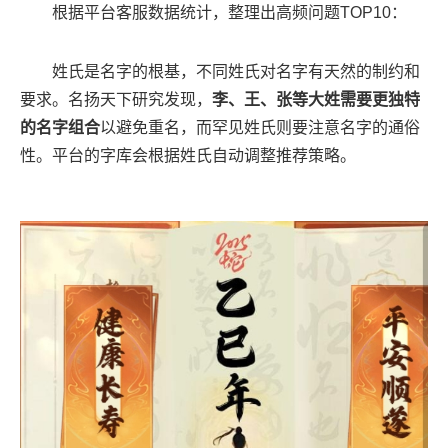
根据平台客服数据统计，整理出高频问题TOP10：
姓氏是名字的根基，不同姓氏对名字有天然的制约和
要求。名扬天下研究发现，
李、王、张等大姓需要更独特
的名字组合
以避免重名，而罕见姓氏则要注意名字的通俗
性。平台的字库会根据姓氏自动调整推荐策略。