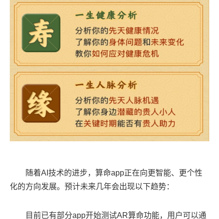
随着AI技术的进步，算命app正在向更智能、更个性
化的方向发展。预计未来几年会出现以下趋势：
目前已有部分app开始测试AR算命功能，用户可以通