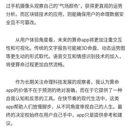
过手机摄像头观察自己的"气场颜色"，获得更直观的运势
分析。而区块链技术的应用，则能确保用户的命理数据安
全且不可篡改。
从用户体验角度看，未来的算命app将更加注重交互
性和可视化。传统的文字报告可能被3D命盘、动态运势图
等更生动的形式取代。语音交互和情感识别技术的加入，
将使算命过程更加自然流畅。
作为长期关注命理科技发展的观察者，我认为算命
app的价值不在于预测的绝对准确，而在于它提供了一种
自我认知和反思的工具。在快节奏的现代生活中，这类
app帮助人们放慢脚步，从不同角度审视自己的人生。最
终的决定权始终在用户自己手中，app只是提供参考和建
议。