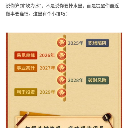
说你算到"坎为水"，不是说你要掉水里，而是提醒你最近
做事要谨慎。这里有个小技巧：