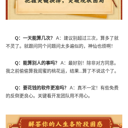
Q：一天能算几次？
A：建议别超过三次，算多了就
不灵了。就跟问同个问题问太多遍似的，神仙也烦啊！
Q：能算别人的事吗？
A：最好别！除非对方同意。
我之前偷偷算我闺蜜的桃花运，结果...算了不说这个了。
Q：要花钱的软件更准吗？
A：真不一定！有些免费
的反倒更良心。关键看开发团队用不用心。