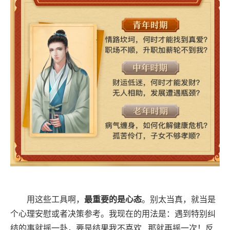
用这些工具啊，
最重要的是心态
。别太当真，就当是
个心理安慰或者决策参考。我现在的用法是：遇到特别纠
结的事就摇一卦，要是结果我不喜欢...那就再摇一次！反