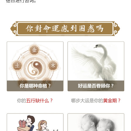
德日进行咨询。