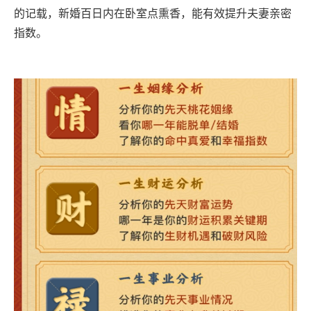
的记载，新婚百日内在卧室点熏香，能有效提升夫妻亲密
指数。