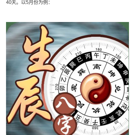
40天。以5月份为例：