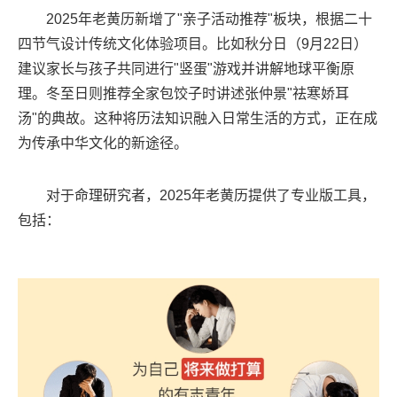
2025年老黄历新增了"亲子活动推荐"板块，根据二十
四节气设计传统文化体验项目。比如秋分日（9月22日）
建议家长与孩子共同进行"竖蛋"游戏并讲解地球平衡原
理。冬至日则推荐全家包饺子时讲述张仲景"祛寒娇耳
汤"的典故。这种将历法知识融入日常生活的方式，正在成
为传承中华文化的新途径。
对于命理研究者，2025年老黄历提供了专业版工具，
包括：