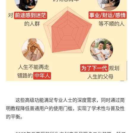
这些高级功能满足专业人士的深度需求，同时通过简
明教程降低普通用户的使用门槛，实现了学术性与普及性
的平衡。