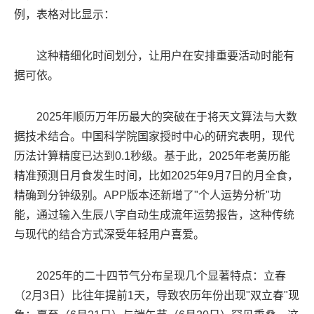
例，表格对比显示：
这种精细化时间划分，让用户在安排重要活动时能有
据可依。
2025年顺历万年历最大的突破在于将天文算法与大数
据技术结合。中国科学院国家授时中心的研究表明，现代
历法计算精度已达到0.1秒级。基于此，2025年老黄历能
精准预测日月食发生时间，比如2025年9月7日的月全食，
精确到分钟级别。APP版本还新增了"个人运势分析"功
能，通过输入生辰八字自动生成流年运势报告，这种传统
与现代的结合方式深受年轻用户喜爱。
2025年的二十四节气分布呈现几个显著特点：立春
（2月3日）比往年提前1天，导致农历年份出现"双立春"现