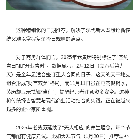
这种精细化的日期推荐，解决了现代新人既想遵循传
统又难以掌握复杂择日规则的痛点。
对于商务群体而言，2025年老黄历特别标注了"签约
吉日"和"开业吉时"。数据显示，2月12日（立春后第九
天）是全年最适合签订重大合同的日子，这天的天干地支
组合形成"财官双美"格局。而11月11日虽在电商促销季，
黄历却显示"劫财当值"，提醒经营者注意资金安全。这种
将传统择吉智慧与现代商业活动结合的实践，正在被越来
越多的企业家所重视。
2025年老黄历延续了"天人相应"的养生理念，每个节
气都配有健康建议。比如大寒节气（1月20日）推荐温补