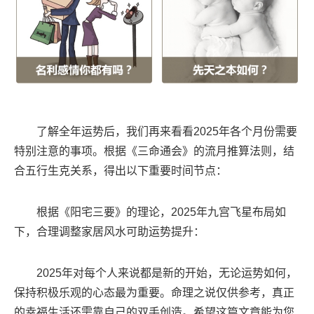
了解全年运势后，我们再来看看2025年各个月份需要
特别注意的事项。根据《三命通会》的流月推算法则，结
合五行生克关系，得出以下重要时间节点：
根据《阳宅三要》的理论，2025年九宫飞星布局如
下，合理调整家居风水可助运势提升：
2025年对每个人来说都是新的开始，无论运势如何，
保持积极乐观的心态最为重要。命理之说仅供参考，真正
的幸福生活还需靠自己的双手创造。希望这篇文章能为您