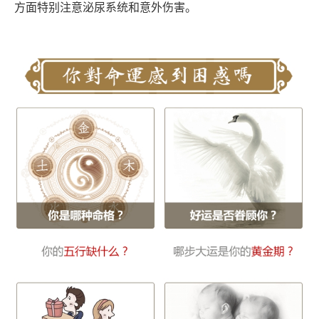
方面特别注意泌尿系统和意外伤害。