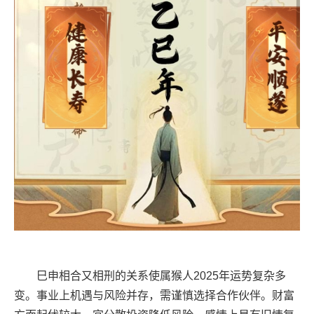
巳申相合又相刑的关系使属猴人2025年运势复杂多
变。事业上机遇与风险并存，需谨慎选择合作伙伴。财富