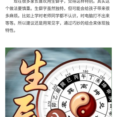
现在很多家长喜欢用生僻字，觉得这样特别。其实这
个做法要慎重。生僻字虽然独特，但可能会给孩子带来很
多麻烦。比如上学时老师同学都不认识，时电脑打不出来
等等。所以建议还是用常见字，通过巧妙的组合来体现独
特性。