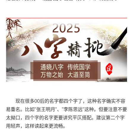
现在很多00后的名字都四个字了，这种名字确实不容
易重名。比如"张王明月"、"李陈思远"这种。但要注意不要
太拗口，四个字的名字更要讲究平仄搭配。建议第二个字
用轻声，这样读起来更流畅。