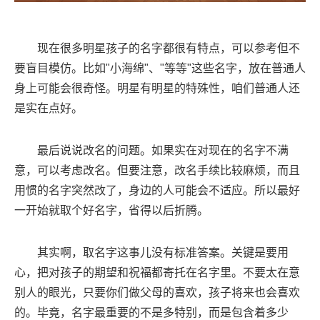
现在很多明星孩子的名字都很有特点，可以参考但不
要盲目模仿。比如"小海绵"、"等等"这些名字，放在普通人
身上可能会很奇怪。明星有明星的特殊性，咱们普通人还
是实在点好。
最后说说改名的问题。如果实在对现在的名字不满
意，可以考虑改名。但要注意，改名手续比较麻烦，而且
用惯的名字突然改了，身边的人可能会不适应。所以最好
一开始就取个好名字，省得以后折腾。
其实啊，取名字这事儿没有标准答案。关键是要用
心，把对孩子的期望和祝福都寄托在名字里。不要太在意
别人的眼光，只要你们做父母的喜欢，孩子将来也会喜欢
的。毕竟，名字最重要的不是多特别，而是包含着多少