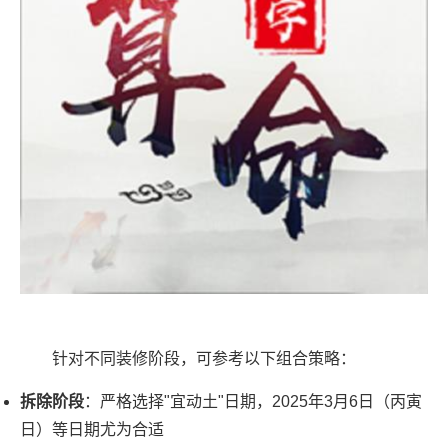
针对不同装修阶段，可参考以下组合策略：
拆除阶段
：严格选择"宜动土"日期，2025年3月6日（丙寅
日）等日期尤为合适