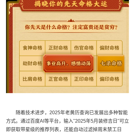
随着技术进步，2025年老黄历查询已发展出多种智能
方式。通过百度AI等平台，输入"2025年5月装修吉日"可立
即获取带星级的推荐列表，还能自动过滤掉周末禁工日