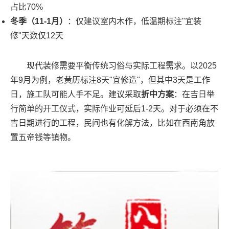
占比70%
冬季（11-1月）
：仅建议室内木作，低温期标注"宜装
修"天数仅12天
现代装修需要平衡传统习俗与实际工程需求。以2025
年9月为例，老黄历标注8天"宜修造"，但其中3天是工作
日，施工队可能人手不足。建议采取
折中方案
：在吉日举
行简单的开工仪式，实际作业可延后1-2天。对于必须在不
吉日期进行的工程，民间也有化解方法，比如在西南角放
置五帝钱等镇物。