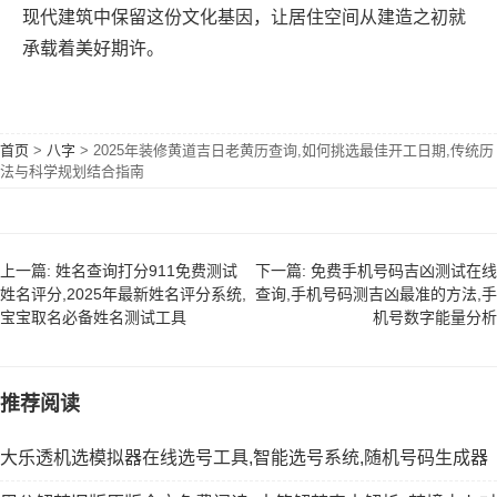
现代建筑中保留这份文化基因，让居住空间从建造之初就
承载着美好期许。
首页
>
八字
>
2025年装修黄道吉日老黄历查询,如何挑选最佳开工日期,传统历
法与科学规划结合指南
上一篇: 姓名查询打分911免费测试
下一篇: 免费手机号码吉凶测试在线
姓名评分,2025年最新姓名评分系统,
查询,手机号码测吉凶最准的方法,手
宝宝取名必备姓名测试工具
机号数字能量分析
推荐阅读
大乐透机选模拟器在线选号工具,智能选号系统,随机号码生成器