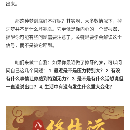
出来。
那这种梦到底好不好呢？其实啊，大多数情况下，掉
牙梦并不是什么坏兆头。它更像是你内心的一个警报器，
提醒你可能有些问题需要注意了。关键是要学会解读这个
信号，而不是被它吓到。
咱们来做个自测：如果你最近做了掉牙的梦，可以问
问自己这几个问题：
1. 最近是不是压力特别大？
2. 有没
有什么事情让你感到特别无力？
3. 是不是有什么话想说但
一直没说出口？
4. 生活中有没有发生什么重大变化？