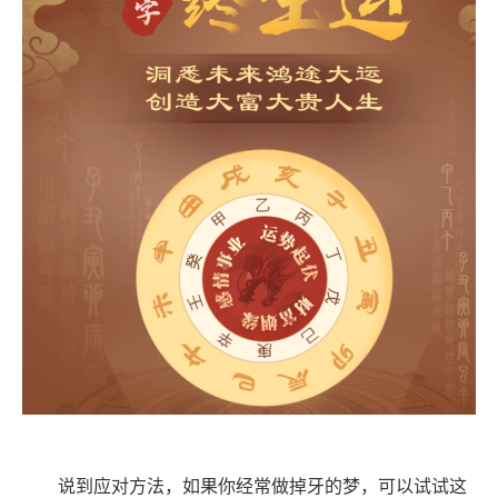
说到应对方法，如果你经常做掉牙的梦，可以试试这