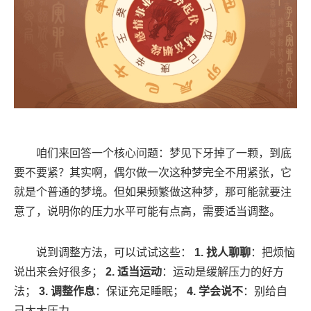
咱们来回答一个核心问题：梦见下牙掉了一颗，到底
要不要紧？其实啊，偶尔做一次这种梦完全不用紧张，它
就是个普通的梦境。但如果频繁做这种梦，那可能就要注
意了，说明你的压力水平可能有点高，需要适当调整。
说到调整方法，可以试试这些：
1. 找人聊聊
：把烦恼
说出来会好很多；
2. 适当运动
：运动是缓解压力的好方
法；
3. 调整作息
：保证充足睡眠；
4. 学会说不
：别给自
己太大压力。