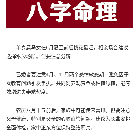
单身属马女在6月夏至前后桃花最旺，相亲场合建议
选择水边场所。但要注意分辨：
已婚者要注意4月、11月两个感情敏感期，避免因子
女教育问题引发争执。共同饲养观赏鱼或种植绿植，能有
效增进夫妻默契度。
农历八月十五前后，家族中可能传来喜讯。但要注意
父母健康，特别是父亲的心脑血管问题。建议为长辈安排
全面体检，家中正东方位保持整洁明亮。