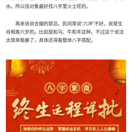
水。所以找对象最好找八字里火土旺的。
再来说说合婚的禁忌。民间常说"六冲"不好，就是生
肖相差六岁的。比如鼠和马、牛和羊这种。不过这个说法
太简单粗暴了，具体还得看整体八字搭配。