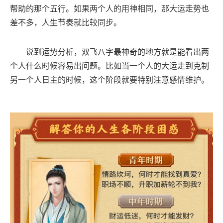
帮助的那个五行。如果两个人的用神相同，那大运走势也
差不多，人生节奏就比较同步。
说到运势分析，双飞八字最神奇的地方就是能看出两
个人什么时候容易出问题。比如当一个人的大运走到克制
另一个人日主的时候，这个阶段就要特别注意感情维护。