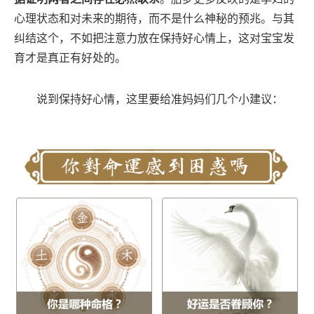
心理状态和对未来的期待，而不是什么神秘的预兆。与其
纠结这个，不如把注意力放在保持好心情上，这对宝宝发
育才是真正有好处的。
说到保持好心情，这里要给准妈妈们几个小建议：