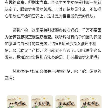
有趣的谈资，但别太当真
。毕竟生男生女在受精那一刻就
决定了，跟做梦真没啥关系。与其纠结梦见什么，不如把
心思放在产检和营养上，这才是对宝宝最负责的做法。
说到产检，这里要特别提醒各位准妈妈：
千万不要因
为胎梦就忽视正规医疗检查
。我听说过有的孕妇因为梦见
蛇就坚信自己怀的是男孩，结果B超显示是女孩还不相
信，最后耽误了产检，这可就太不应该了。现代医学这么
发达，想知道宝宝性别方法多的是，何必靠做梦来猜呢？
其实很多孕妇都会做关于动物的梦，除了蛇，常见的
还有：