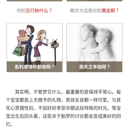
其实啊，不管梦见什么，最重要的是保持平常心。每
个宝宝都是上天赐予的礼物，男孩女孩都一样可爱。与其
花心思猜性别，不如好好享受孕期这段特殊的时光。等宝
宝出生后回头看，这些关于胎梦的讨论都会变成美好的回
忆。