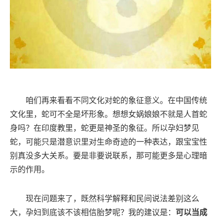
咱们再来看看不同文化对蛇的象征意义。在中国传统
文化里，蛇可不全是坏形象。想想女娲娘娘不就是人首蛇
身吗？在印度教里，蛇更是神圣的象征。所以孕妇梦见
蛇，可能只是潜意识里对生命奇迹的一种表达，跟宝宝性
别真没多大关系。要是非要说联系，那可能更多是心理暗
示的作用。
现在问题来了，既然科学解释和民间说法差别这么
大，孕妇到底该不该相信胎梦呢？我的建议是：
可以当成