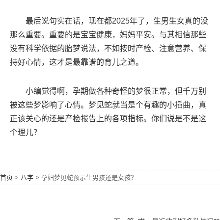
最后说句实在话，现在都2025年了，生男生女真的没
那么重要。重要的是宝宝健康，妈妈平安。与其相信那些
没有科学依据的胎梦说法，不如按时产检、注意营养、保
持好心情，这才是最靠谱的育儿之道。
小编觉得啊，孕期做各种奇怪的梦很正常，但千万别
被这些梦影响了心情。梦见蛇就当是个有趣的小插曲，真
正该关心的还是产检报告上的各项指标。你们说是不是这
个理儿？
首页
>
八字
>
孕妇梦见蛇预示生男孩还是女孩？