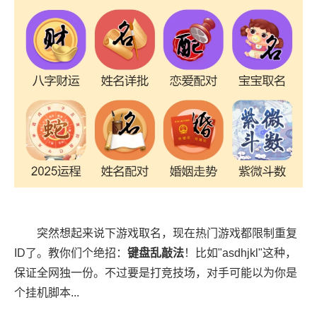
突然想起来说下游戏取名，现在热门游戏都限制重复
ID了。教你们个绝招：
键盘乱敲法
！比如"asdhjkl"这种，
保证全网独一份。不过要是打竞技场，对手可能以为你是
个挂机脚本...