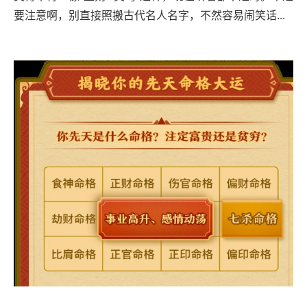
要注意啊，别直接照搬古代名人名字，不然容易闹笑话...