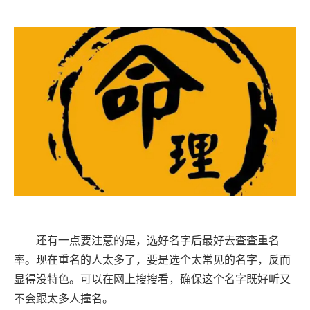
还有一点要注意的是，选好名字后最好去查查重名
率。现在重名的人太多了，要是选个太常见的名字，反而
显得没特色。可以在网上搜搜看，确保这个名字既好听又
不会跟太多人撞名。