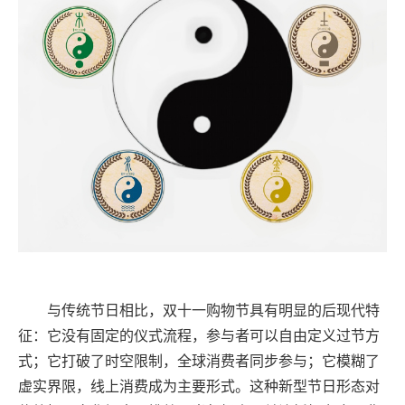
与传统节日相比，双十一购物节具有明显的后现代特
征：它没有固定的仪式流程，参与者可以自由定义过节方
式；它打破了时空限制，全球消费者同步参与；它模糊了
虚实界限，线上消费成为主要形式。这种新型节日形态对