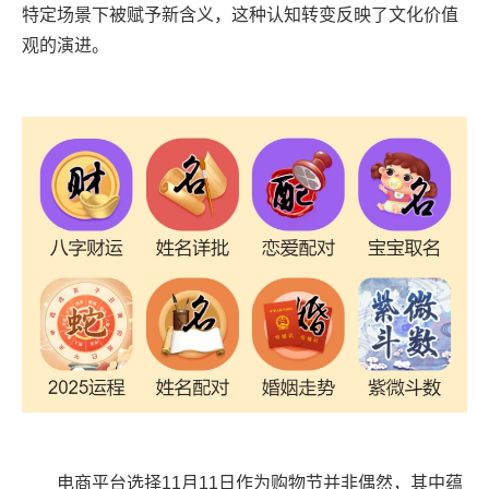
特定场景下被赋予新含义，这种认知转变反映了文化价值
观的演进。
电商平台选择11月11日作为购物节并非偶然，其中蕴