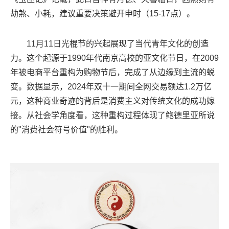
劫煞、小耗，建议重要决策避开申时（15-17点）。
11月11日光棍节的兴起展现了当代青年文化的创造
力。这个起源于1990年代南京高校的亚文化节日，在2009
年被电商平台重构为购物节后，完成了从边缘到主流的蜕
变。数据显示，2024年双十一期间全网交易额达1.2万亿
元，这种商业奇迹的背后是消费主义对传统文化的成功嫁
接。从社会学角度看，这种重构过程体现了鲍德里亚所说
的"消费社会符号价值"的胜利。