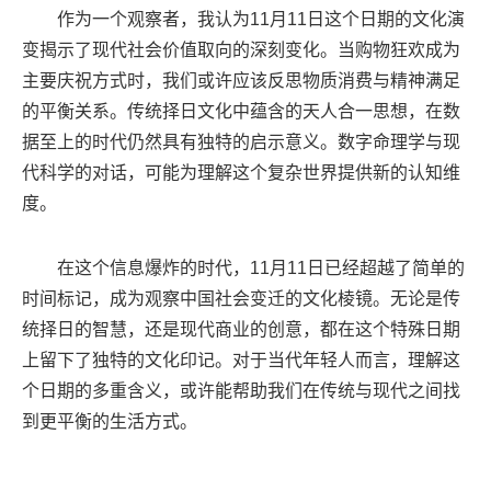
作为一个观察者，我认为11月11日这个日期的文化演
变揭示了现代社会价值取向的深刻变化。当购物狂欢成为
主要庆祝方式时，我们或许应该反思物质消费与精神满足
的平衡关系。传统择日文化中蕴含的天人合一思想，在数
据至上的时代仍然具有独特的启示意义。数字命理学与现
代科学的对话，可能为理解这个复杂世界提供新的认知维
度。
在这个信息爆炸的时代，11月11日已经超越了简单的
时间标记，成为观察中国社会变迁的文化棱镜。无论是传
统择日的智慧，还是现代商业的创意，都在这个特殊日期
上留下了独特的文化印记。对于当代年轻人而言，理解这
个日期的多重含义，或许能帮助我们在传统与现代之间找
到更平衡的生活方式。