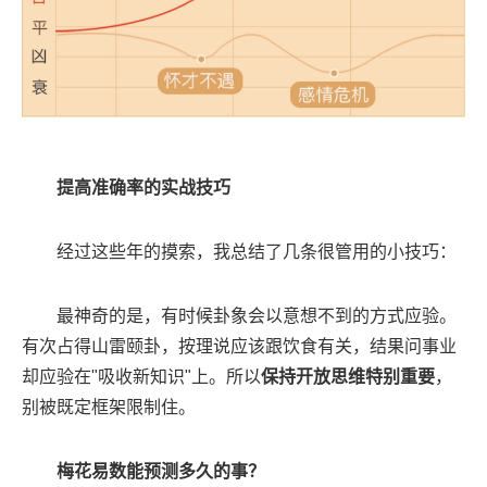
提高准确率的实战技巧
经过这些年的摸索，我总结了几条很管用的小技巧：
最神奇的是，有时候卦象会以意想不到的方式应验。
有次占得山雷颐卦，按理说应该跟饮食有关，结果问事业
却应验在"吸收新知识"上。所以
保持开放思维特别重要
，
别被既定框架限制住。
梅花易数能预测多久的事？