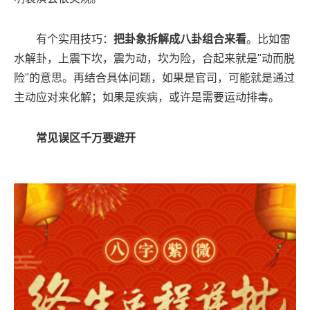
有个实用技巧：
把卦象拆解成八卦组合来看
。比如雷
水解卦，上震下坎，震为动，坎为险，合起来就是"动而脱
险"的意思。再结合具体问题，如果是官司，可能就是通过
主动应对来化解；如果是疾病，或许是需要运动排毒。
常见误区千万要避开