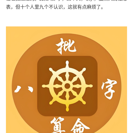
表，但十个人里九个不认识，这就有点麻烦了。