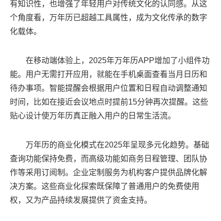
有知识性，也增强了年轻用户对传统文化的认同感。从这
个角度看，万年历已超越工具属性，成为文化传承的数字
化载体。
在移动端体验上，2025年万年历APP增加了小组件功
能。用户无需打开应用，就能在手机桌面查看当月日历和
待办事项。智能提醒会根据用户位置和日程自动调整通知
时间，比如在接近会议地点时提前15分钟再次提醒。这些
贴心设计使万年历真正融入用户的日常生活流。
万年历的商业化模式在2025年呈现多元化趋势。基础
查询功能保持免费，而高级功能如商务日程管理、团队协
作等采用订阅制。企业定制服务为机构客户提供品牌化解
决方案。这些商业化探索既保障了普通用户的免费使用
权，又为产品持续发展提供了资金支持。