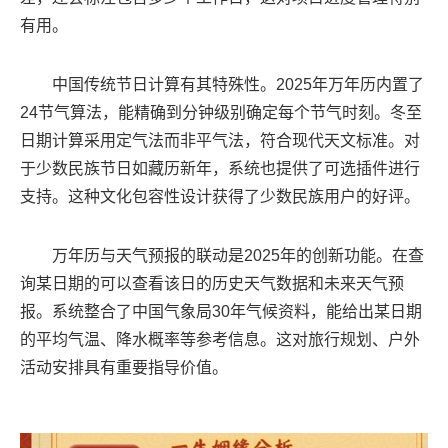
有用。
中国传统节日计算有其特殊性。2025年万年历内置了
24节气算法，能精确到分钟级别确定每个节气时刻。冬至
日期计算采用定气法而非平气法，符合现代天文标准。对
于少数民族节日如藏历新年，系统也提供了可选插件进行
支持。这种文化包容性设计获得了少数民族用户的好评。
万年历与天气预报的联动是2025年的创新功能。在查
询某日期的可以查看该日的历史天气数据和未来天气预
报。系统整合了中国气象局30年气候资料，能给出某日期
的平均气温、降水概率等参考信息。这对旅行规划、户外
活动安排具有重要指导价值。