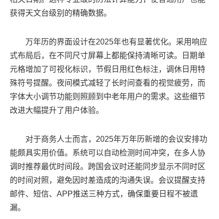
获得天文台级别的精确数据。
万年历的界面设计在2025年也有显著优化。采用响应
式布局后，在不同尺寸屏幕上都能保持清晰可读。日期单
元格增加了可视化标识，节假日用红色标注，调休日用特
殊符号提醒。夜间模式减轻了长时间查看的视觉疲劳，而
字体大小调节功能则照顾到中老年用户的需求。这些细节
改进大幅提升了用户体验。
对于商务人士而言，2025年万年历新增的会议安排功
能颇具实用价值。系统可以自动检测时间冲突，在多人协
调时推荐最优时间段。跨国会议时还能同步显示不同时区
的时间对照，避免因时差造成的沟通失误。会议提醒支持
邮件、短信、APP推送三种方式，确保重要日程不被遗
漏。