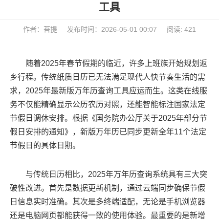
工具
作者：菩提
发布时间：2026-05-01 00:07
阅读: 421
随着2025年春节假期的临近，许多上班族开始规划返
乡行程。传统纸质日历已无法满足现代人快节奏生活的需
求，2025年最新版万年历查询工具应运而生。这类在线服
务不仅能精确显示公历农历对照，还能智能标注国家法定
节假日调休安排。根据《国务院办公厅关于2025年部分节
假日安排的通知》，新版万年历已同步更新全年11个法定
节假日的具体日期。
与传统日历相比，2025年万年历查询系统具有三大突
破性改进。首先是数据更新机制，通过云端同步确保节假
日信息实时准确。其次是多终端适配，无论是手机浏览器
还是电脑网页都能获得一致的使用体验。最重要的是新增