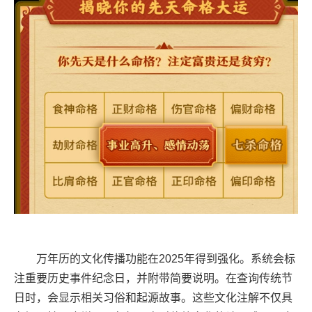
万年历的文化传播功能在2025年得到强化。系统会标
注重要历史事件纪念日，并附带简要说明。在查询传统节
日时，会显示相关习俗和起源故事。这些文化注解不仅具