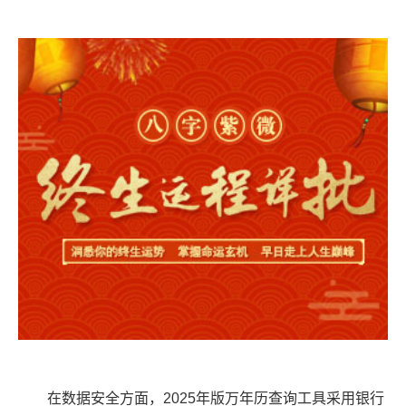
在数据安全方面，2025年版万年历查询工具采用银行