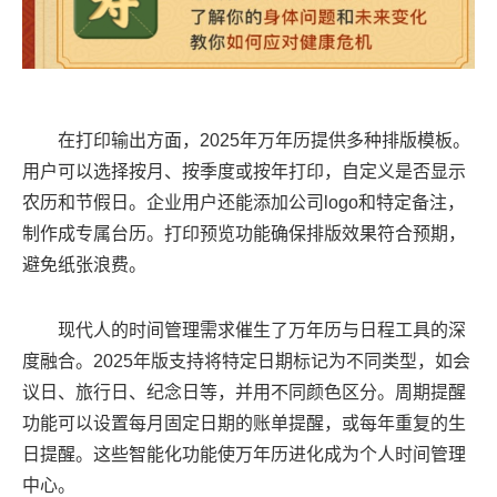
在打印输出方面，2025年万年历提供多种排版模板。
用户可以选择按月、按季度或按年打印，自定义是否显示
农历和节假日。企业用户还能添加公司logo和特定备注，
制作成专属台历。打印预览功能确保排版效果符合预期，
避免纸张浪费。
现代人的时间管理需求催生了万年历与日程工具的深
度融合。2025年版支持将特定日期标记为不同类型，如会
议日、旅行日、纪念日等，并用不同颜色区分。周期提醒
功能可以设置每月固定日期的账单提醒，或每年重复的生
日提醒。这些智能化功能使万年历进化成为个人时间管理
中心。