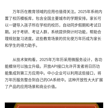
万年历在教育领域的应用也值得关注。2025年系统内
置了校历模板库，包含全国主要城市的学期安排。家长可
以一键导入孩子所在学校的校历，自动同步假期和考试日
期。对于考研、考证人群，系统提供倒计时功能，帮助合
理规划复习进度。这些教育场景的优化使万年历成为家长
和学生的得力助手。
从技术架构看，2025年万年历采用微服务设计，各功
能模块可以独立升级。开放API接口允许开发者将日历功
能集成到第三方应用中。中小企业可以利用这些接口，将
万年历服务整合到自己的OA系统中。这种开放性大大扩展
了产品的应用场景和商业价值。