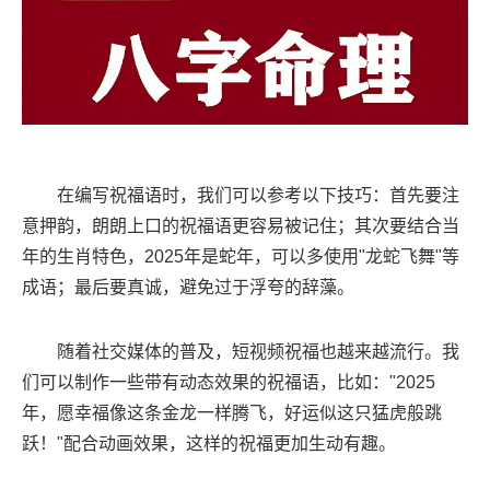
在编写祝福语时，我们可以参考以下技巧：首先要注
意押韵，朗朗上口的祝福语更容易被记住；其次要结合当
年的生肖特色，2025年是蛇年，可以多使用"龙蛇飞舞"等
成语；最后要真诚，避免过于浮夸的辞藻。
随着社交媒体的普及，短视频祝福也越来越流行。我
们可以制作一些带有动态效果的祝福语，比如："2025
年，愿幸福像这条金龙一样腾飞，好运似这只猛虎般跳
跃！"配合动画效果，这样的祝福更加生动有趣。