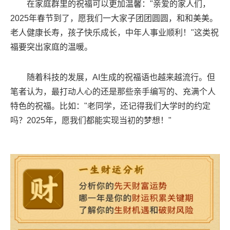
在家庭群里的祝福可以更加温馨："亲爱的家人们，
2025年春节到了，愿我们一大家子团团圆圆，和和美美。
老人健康长寿，孩子快乐成长，中年人事业顺利！"这类祝
福要突出家庭的温暖。
随着科技的发展，AI生成的祝福语也越来越流行。但
笔者认为，最打动人心的还是那些亲手编写的、充满个人
特色的祝福。比如："老同学，还记得我们大学时的约定
吗？2025年，愿我们都能实现当初的梦想！"