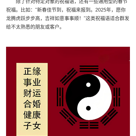
除了针对特定对象的祝福语，还有一些通用型的春节
祝福。比如："新春佳节到，祝福来报到。2025年，愿你
龙腾虎跃步步高，吉祥如意事事顺！"这类祝福语适合群发
给不太熟悉的朋友或客户。