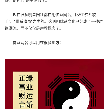
好，别担心"的生活哲学。
现在很多明星网红都在用佛系网名，比如"佛系歌
手"、"佛系演员"之类的。这说明佛系文化已经成了一种时
尚潮流，而不仅仅是宗教概念了。
佛系网名可以用在很多地方：