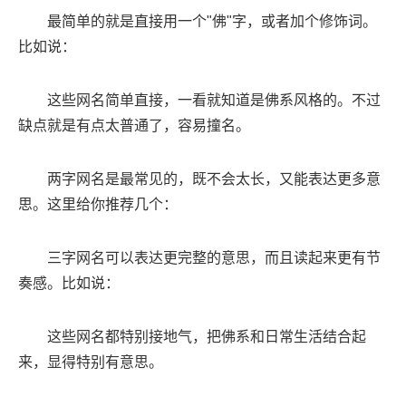
最简单的就是直接用一个"佛"字，或者加个修饰词。
比如说：
这些网名简单直接，一看就知道是佛系风格的。不过
缺点就是有点太普通了，容易撞名。
两字网名是最常见的，既不会太长，又能表达更多意
思。这里给你推荐几个：
三字网名可以表达更完整的意思，而且读起来更有节
奏感。比如说：
这些网名都特别接地气，把佛系和日常生活结合起
来，显得特别有意思。