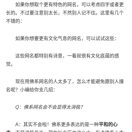
如果你想取个更有特色的网名，可以考虑四字或者更
长的。不过要注意别太长，不然别人记不住。这里有几个
不错的：
如果你想要更有文化气息的网名，可以试试这些：
这些网名都特别有诗意，一看就很有文化底蕴的感
觉。
现在用佛系网名的人太多了，怎么才能避免跟别人撞
名呢？小编给你支几招：
Q：佛系网名会不会显得太消极？
A：其实不会啦！佛系更多表达的是一种
平和的心