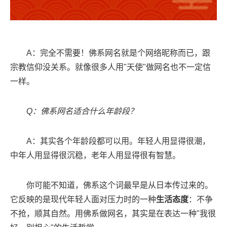
A：完全不需要！佛系网名就是个网络昵称而已，跟
宗教信仰没关系。就像很多人用"天使"做网名也不一定信
一样。
Q：佛系网名适合什么年龄段？
A：其实各个年龄段都可以用。年轻人用显得很潮，
中年人用显得很沉稳，老年人用显得很有智慧。
你可能不知道，佛系这个词最早是从日本传过来的。
它反映的是现代年轻人面对压力时的一种
生活态度
：不争
不抢，顺其自然。用佛系做网名，其实是在表达一种"我很