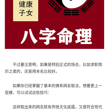
不过要注意啊，如果是特别正式的场合，比如求职简
历之类的，还是用本名比较好。
如果你已经掌握了基本的佛系网名取法，想要更上一
层楼，可以试试这些技巧：
这样取出来的网名既有传统文化底蕴，又很符合现代