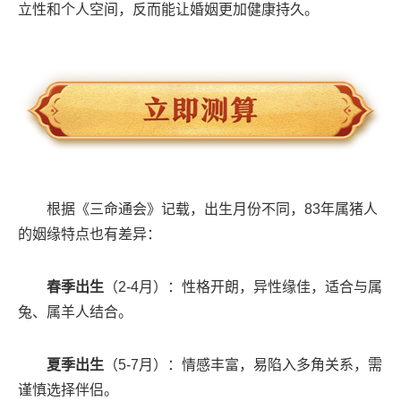
立性和个人空间，反而能让婚姻更加健康持久。
根据《三命通会》记载，出生月份不同，83年属猪人
的姻缘特点也有差异：
春季出生
（2-4月）：性格开朗，异性缘佳，适合与属
兔、属羊人结合。
夏季出生
（5-7月）：情感丰富，易陷入多角关系，需
谨慎选择伴侣。