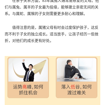
在亲子关系方面，83年属猪人通常是慈爱的父母。他
们与属兔、属羊的子女最为投缘，能够建立亲密无间的关
系。与属蛇、属猴的子女则需要更多耐心和理解。
值得注意的是，属猪父母有时会过度保护孩子，这反
而不利于子女的独立成长。适当放手，让孩子经历一些挫
折，对他们的成长更有好处。