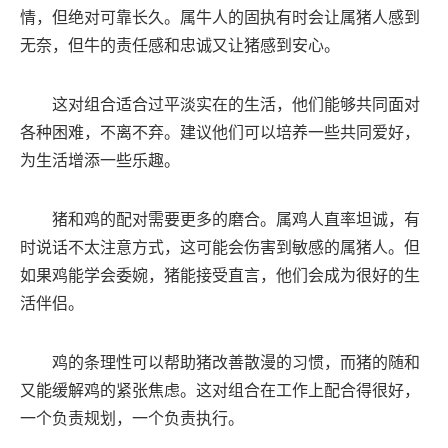
情，但绝对可靠长久。属牛人的固执有时会让属猪人感到
无奈，但牛的责任感和忠诚又让猪感到安心。
这对组合适合过平淡实在的生活，他们能够共同面对
各种困难，不离不弃。建议他们可以培养一些共同爱好，
为生活增添一些乐趣。
猪和鸡的配对需要更多的磨合。属鸡人直率坦诚，有
时说话不太注意方式，这可能会伤害到敏感的属猪人。但
如果鸡能学会委婉，猪能接受直言，他们会成为很好的生
活伴侣。
鸡的条理性可以帮助猪改善散漫的习惯，而猪的随和
又能缓解鸡的紧张焦虑。这对组合在工作上配合得很好，
一个负责规划，一个负责执行。