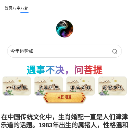
首页
八字
八卦
遇事不决，问菩提
在中国传统文化中，生肖婚配一直是人们津津
乐道的话题。1983年出生的属猪人，性格温和