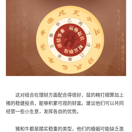
这对组合在理财方面配合得很好，鼠的精打细算加上
猪的稳健投资，能够积累可观的财富。建议他们可以共同
经营一些小生意，发挥各自的优势。
猪和牛都是踏实稳重的类型，他们的婚姻可能缺乏激