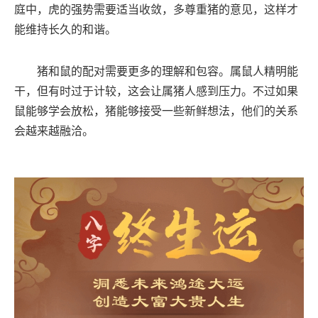
庭中，虎的强势需要适当收敛，多尊重猪的意见，这样才
能维持长久的和谐。
猪和鼠的配对需要更多的理解和包容。属鼠人精明能
干，但有时过于计较，这会让属猪人感到压力。不过如果
鼠能够学会放松，猪能够接受一些新鲜想法，他们的关系
会越来越融洽。