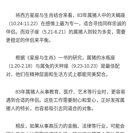
将西方星座与生肖结合来看，83年属猪人中的天蝎座
（10.24-11.22）在感情上最为专一，适合寻找同样忠诚的
伴侣。而双子座（5.21-6.21）的属猪人则较为多变，需要
更稳定的伴侣来平衡。
根据《星座与生肖》一书的研究，属猪的水瓶座
（1.20-2.18）与属兔的天秤座（9.23-10.23）是最佳配
对，他们在精神层面和生活方式上都能完美契合。
83年属猪人从事教育、医疗、艺术等行业时，更容易
遇到合适的伴侣。这些工作需要耐心和爱心，正好发挥属
猪人的特长，也容易吸引志同道合的对象。
相反，如果从事高压力的金融、法律等行业，可能会