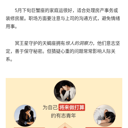
5月下旬巨蟹座的家庭运很好，适合处理房产事务或
装修房屋。职场方面要注意与上司的沟通方式，避免情绪
用事。
冥王星守护的天蝎座拥有
惊人的洞察力
，他们意志坚
定，善于保守秘密。但猜疑心重的问题常常影响人际关
系。