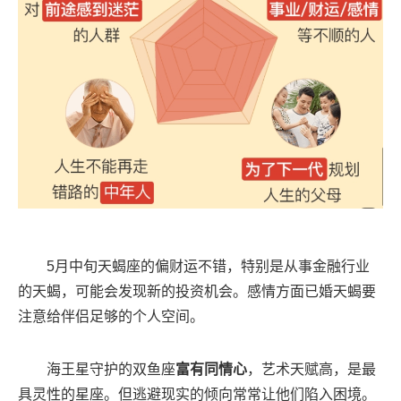
5月中旬天蝎座的偏财运不错，特别是从事金融行业
的天蝎，可能会发现新的投资机会。感情方面已婚天蝎要
注意给伴侣足够的个人空间。
海王星守护的双鱼座
富有同情心
，艺术天赋高，是最
具灵性的星座。但逃避现实的倾向常常让他们陷入困境。