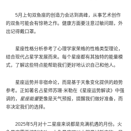
5月上旬双鱼座的创造力会达到高峰，从事艺术创作
的双鱼可能会有惊艳之作。健康方面要注意过敏问题，外
出记得戴口罩。
星座性格分析参考了心理学家荣格的性格类型理论，
结合现代占星学发展而来。每个星座都有其独特的能量模
式，了解这些特点能帮助我们更好地认识自己和他人。
星座运势并非宿命论，而是基于天象变化提供的趋势
参考。正如著名占星师苏珊·米勒在《星座运势解读》中强
调的，
星座能量
更像是天气预报，提醒我们做好准备，而
非决定我们的选择。
2025年5月对十二星座来说都是充满机遇的月份。火