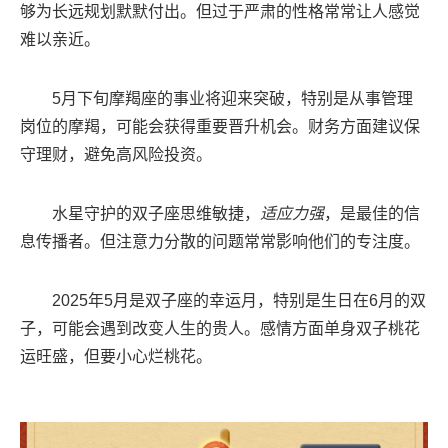
够为长远规划默默付出。但过于严肃的性格常常让人感觉
难以亲近。
5月下旬摩羯座的事业将迎来突破，特别是从事管理
岗位的摩羯，可能会获得重要晋升机会。财务方面建议保
守理财，避免高风险投资。
水星守护的双子座思维敏捷，
适应力强
，是最佳的信
息传播者。但注意力分散的问题常常影响他们的专注度。
2025年5月是双子座的幸运月，特别是生日在6月的双
子，可能会遇到改变人生的贵人。感情方面单身双子桃花
运旺盛，但要小心烂桃花。