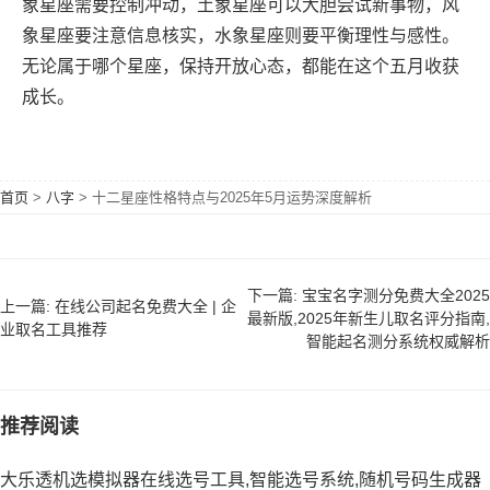
象星座需要控制冲动，土象星座可以大胆尝试新事物，风
象星座要注意信息核实，水象星座则要平衡理性与感性。
无论属于哪个星座，保持开放心态，都能在这个五月收获
成长。
首页
>
八字
>
十二星座性格特点与2025年5月运势深度解析
下一篇: 宝宝名字测分免费大全2025
上一篇: 在线公司起名免费大全 | 企
最新版,2025年新生儿取名评分指南,
业取名工具推荐
智能起名测分系统权威解析
推荐阅读
大乐透机选模拟器在线选号工具,智能选号系统,随机号码生成器