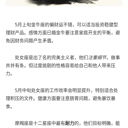
5月上旬金牛座的偏财运不错，可以适当投资稳健型
理财产品。感情方面已婚金牛要注意家庭开支的平衡，避
免因财务问题产生矛盾。
处女座是出了名的完美主义者，他们
注重细节
，做事
井井有条。但过度挑剔的性格容易给自己和他人带来压
力。
5月中旬处女座的工作效率会明显提升，特别适合处
理积压的文件。健康方面要注意肠胃问题，避免暴饮暴
食。
摩羯座是十二星座中最有
耐力
的，他们目标明确，能