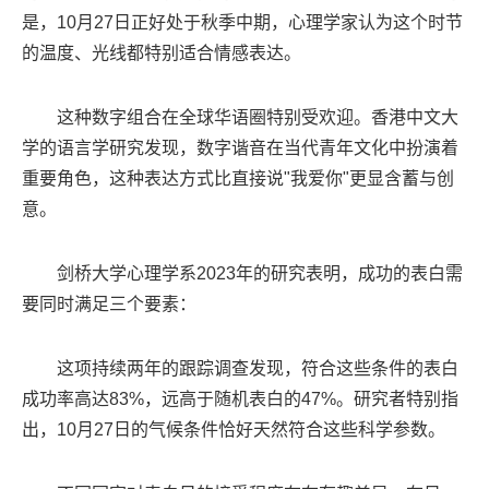
是，10月27日正好处于秋季中期，心理学家认为这个时节
的温度、光线都特别适合情感表达。
这种数字组合在全球华语圈特别受欢迎。香港中文大
学的语言学研究发现，数字谐音在当代青年文化中扮演着
重要角色，这种表达方式比直接说"我爱你"更显含蓄与创
意。
剑桥大学心理学系2023年的研究表明，成功的表白需
要同时满足三个要素：
这项持续两年的跟踪调查发现，符合这些条件的表白
成功率高达83%，远高于随机表白的47%。研究者特别指
出，10月27日的气候条件恰好天然符合这些科学参数。