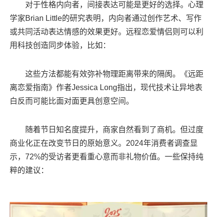
对于性格内向者，间接表达可能是更好的选择。心理
学家Brian Little的研究表明，内向者通过创作艺术、写作
或共同活动表达情感的效果更好。远程恋爱情侣则可以利
用科技创造同步体验，比如：
这些方法都能有效弥补物理距离带来的隔阂。《远距
离恋爱指南》作者Jessica Long指出，现代技术让异地表
白反而可能比面对面更具创意空间。
随着节日知名度提升，商家自然看到了商机。但过度
商业化正在改变节日的原始意义。2024年消费者调查显
示，72%的受访者更看重心意而非礼物价值。一些保持纯
粹的建议：