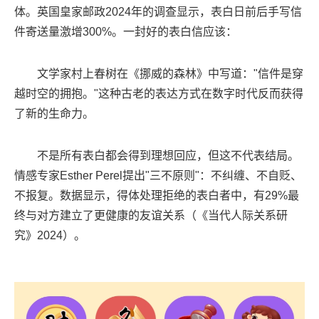
体。英国皇家邮政2024年的调查显示，表白日前后手写信
件寄送量激增300%。一封好的表白信应该：
文学家村上春树在《挪威的森林》中写道："信件是穿
越时空的拥抱。"这种古老的表达方式在数字时代反而获得
了新的生命力。
不是所有表白都会得到理想回应，但这不代表结局。
情感专家Esther Perel提出"三不原则"：不纠缠、不自贬、
不报复。数据显示，得体处理拒绝的表白者中，有29%最
终与对方建立了更健康的友谊关系（《当代人际关系研
究》2024）。