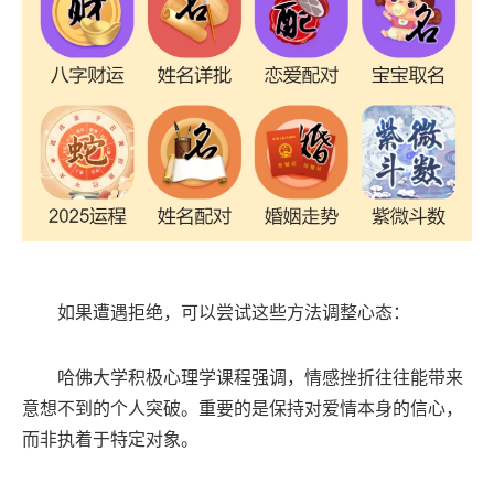
如果遭遇拒绝，可以尝试这些方法调整心态：
哈佛大学积极心理学课程强调，情感挫折往往能带来
意想不到的个人突破。重要的是保持对爱情本身的信心，
而非执着于特定对象。