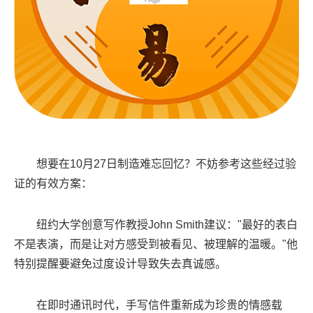
想要在10月27日制造难忘回忆？不妨参考这些经过验
证的有效方案：
纽约大学创意写作教授John Smith建议："最好的表白
不是表演，而是让对方感受到被看见、被理解的温暖。"他
特别提醒要避免过度设计导致失去真诚感。
在即时通讯时代，手写信件重新成为珍贵的情感载