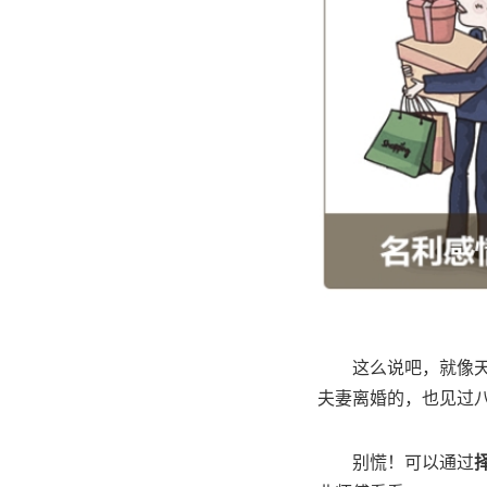
这么说吧，就像
夫妻离婚的，也见过
别慌！可以通过