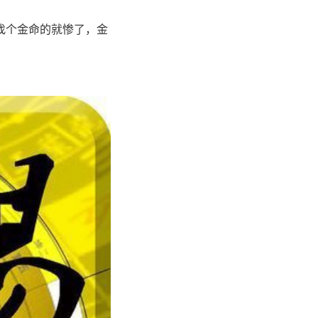
找个金命的就惨了，金