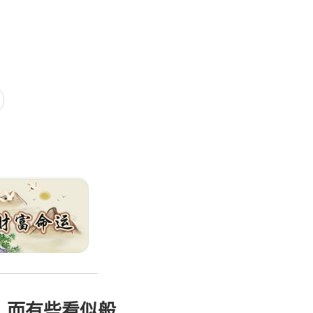
，而有些看似般