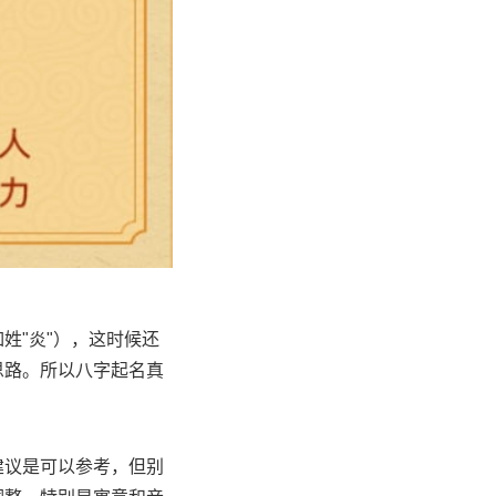
姓"炎"），这时候还
思路。所以八字起名真
建议是可以参考，但别