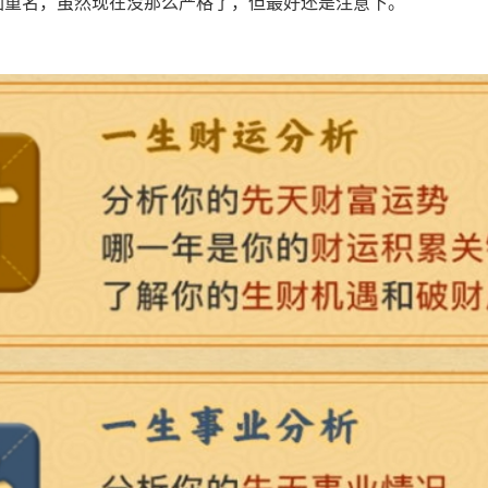
仙重名，虽然现在没那么严格了，但最好还是注意下。