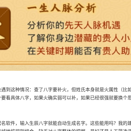
会遇到这种情况：查了八字要补火，但姓氏本身就是火属性（比如
个要看具体八字，如果火确实弱可以补，如果已经很强就要换个
起名软件，输入生辰八字就能自动生成名字。这些能用吗？我的