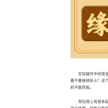
实际操作中经常
要不要继续补火？这
的不能死板。
现在网上有很多