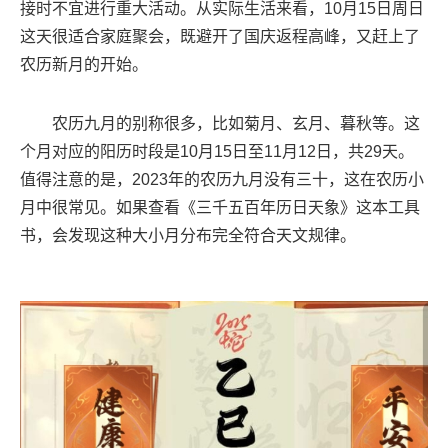
接时不宜进行重大活动。从实际生活来看，10月15日周日
这天很适合家庭聚会，既避开了国庆返程高峰，又赶上了
农历新月的开始。
农历九月的别称很多，比如菊月、玄月、暮秋等。这
个月对应的阳历时段是10月15日至11月12日，共29天。
值得注意的是，2023年的农历九月没有三十，这在农历小
月中很常见。如果查看《三千五百年历日天象》这本工具
书，会发现这种大小月分布完全符合天文规律。