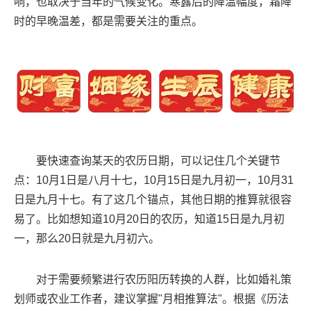
响，也取决于当年的气候变化。寒露后的降温幅度，霜降
时的早晚温差，都是需要关注的重点。
要快速查询某天的农历日期，可以记住几个关键节
点：10月1日是八月十七，10月15日是九月初一，10月31
日是九月十七。有了这几个锚点，其他日期的推算就很容
易了。比如想知道10月20日的农历，知道15日是九月初
一，那么20日就是九月初六。
对于需要频繁进行农历阳历转换的人群，比如婚礼策
划师或农业工作者，建议掌握"月相推算法"。根据《历法