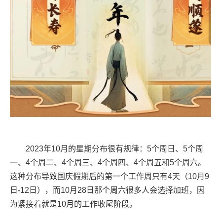
2023年10月的星期分布很有规律：5个周日、5个周
一、4个周二、4个周三、4个周四、4个周五和5个周六。
这种分布导致国庆假期后的第一个工作周只有4天（10月9
日-12日），而10月28日那个周六很多人会选择加班，因
为紧接着就是10月的工作收尾阶段。