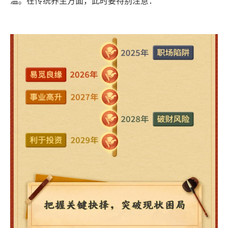
温。在传统养生方面，此时要特别注意：