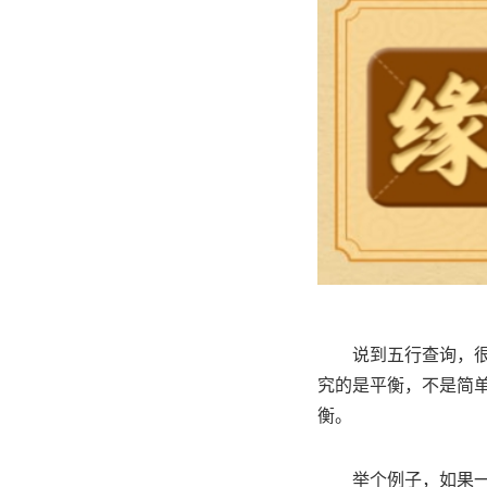
说到五行查询，
究的是平衡，不是简
衡。
举个例子，如果