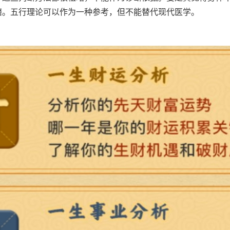
磨。五行理论可以作为一种参考，但不能替代现代医学。