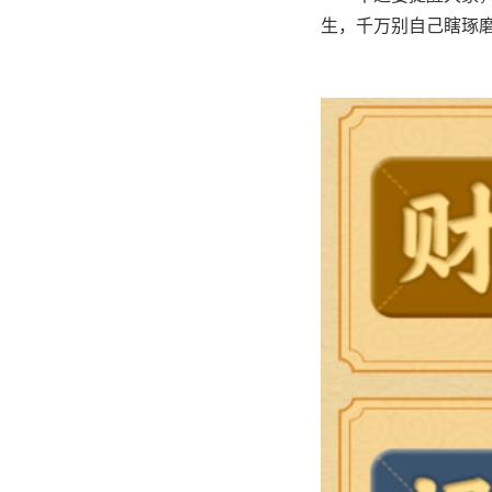
生，千万别自己瞎琢