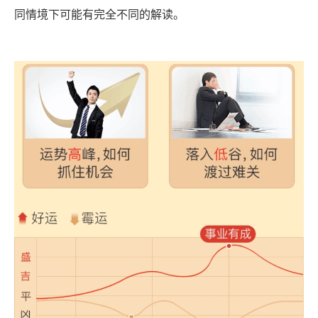
同情境下可能有完全不同的解读。