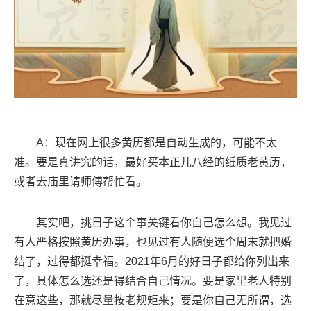
A：现在网上很多黄历都是自动生成的，可能不太
准。要是真讲究的话，最好买本正儿八经的纸质老黄历，
或者去庙里请师傅帮忙看。
其实吧，挑日子这个事关键看你自己怎么想。我见过
有人严格按照黄历办事，也见过有人随便选个周末就把婚
结了，过得都挺幸福。2021年6月的好日子都给你列出来
了，具体怎么选还是得结合自己情况。要是家里老人特别
在意这些，那就尽量按老规矩来；要是你自己无所谓，选