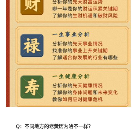
Q：不同地方的老黄历为啥不一样？