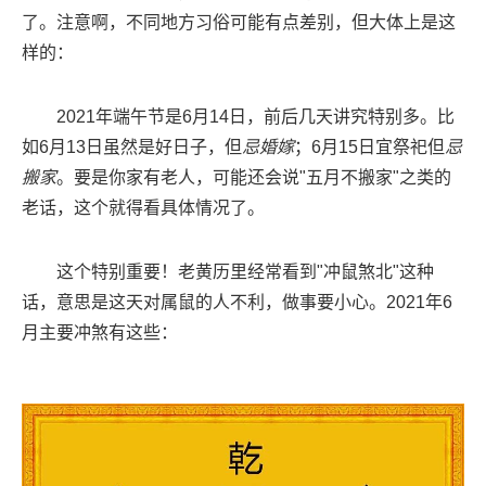
了。注意啊，不同地方习俗可能有点差别，但大体上是这
样的：
2021年端午节是6月14日，前后几天讲究特别多。比
如6月13日虽然是好日子，但
忌婚嫁
；6月15日宜祭祀但
忌
搬家
。要是你家有老人，可能还会说"五月不搬家"之类的
老话，这个就得看具体情况了。
这个特别重要！老黄历里经常看到"冲鼠煞北"这种
话，意思是这天对属鼠的人不利，做事要小心。2021年6
月主要冲煞有这些：