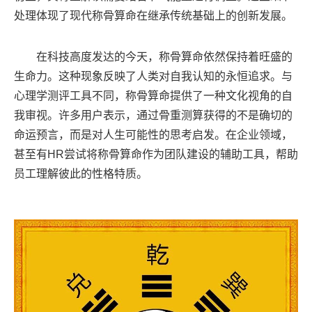
处理体现了现代称骨算命在继承传统基础上的创新发展。
在科技高度发达的今天，称骨算命依然保持着旺盛的
生命力。这种现象反映了人类对自我认知的永恒追求。与
心理学测评工具不同，称骨算命提供了一种文化视角的自
我审视。许多用户表示，通过骨重测算获得的不是确切的
命运预言，而是对人生可能性的思考启发。在企业领域，
甚至有HR尝试将称骨算命作为团队建设的辅助工具，帮助
员工理解彼此的性格特质。