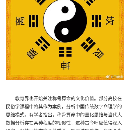
教育界也开始关注称骨算命的文化价值。部分高校在
民俗学课程中将其作为案例，分析中国传统数字命理学的
思维模式。有学者指出，称骨算命中的量化思维与当代大
数据分析存在某种程度的相似性，这种古今呼应值得深入