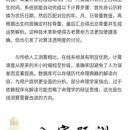
生时间，系统就能自动完成以下计算步骤：首先将公历转
换为农历日期，然后匹配对应的年、月、日骨重数值，再
根据出生时辰确定时柱骨重，最后汇总得出总骨重并生成
运势解析。这种技术革新使得古老算命方法更加便捷准
确，但也引发了对算法透明度的讨论。
与传统人工测算相比，在线系统具有明显优势。计算
速度从原来的半小时缩短至秒级，准确率因避免了人为误
差而显著提高。数据库可以存储历代命理典籍的解读内
容，为用户提供更全面的分析。部分命理学家指出，过于
依赖程序化解读可能忽略了命理学的辩证思维，这也是在
线测算需要改进的方向。