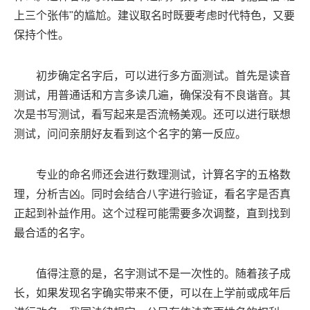
上三个张伟"的尴尬。建议取名时既要考虑时代特色，又要
保持个性。
初步确定名字后，可以进行多方面测试。首先是读音
测试，用普通话和方言多读几遍，确保没有不良谐音。其
次是书写测试，看写起来是否流畅美观。还可以进行联想
测试，问问亲朋好友看到这个名字的第一反应。
专业的命名师还会进行数理测试，计算名字的五格数
理，分析吉凶。同时会结合八字进行验证，看名字是否真
正起到补益作用。这个过程可能需要多次调整，直到找到
最合适的名字。
值得注意的是，名字测试不是一次性的。随着孩子成
长，如果发现名字确实带来不便，可以在上学前或成年后