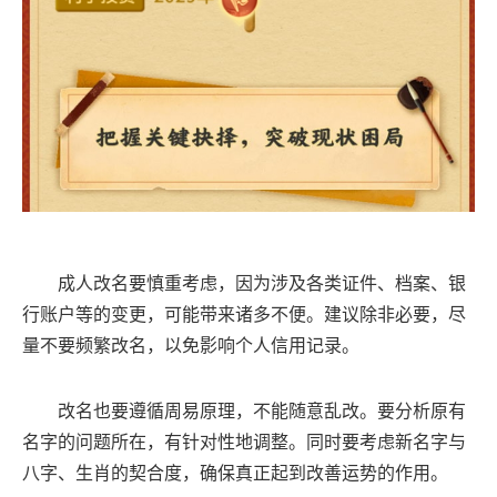
成人改名要慎重考虑，因为涉及各类证件、档案、银
行账户等的变更，可能带来诸多不便。建议除非必要，尽
量不要频繁改名，以免影响个人信用记录。
改名也要遵循周易原理，不能随意乱改。要分析原有
名字的问题所在，有针对性地调整。同时要考虑新名字与
八字、生肖的契合度，确保真正起到改善运势的作用。