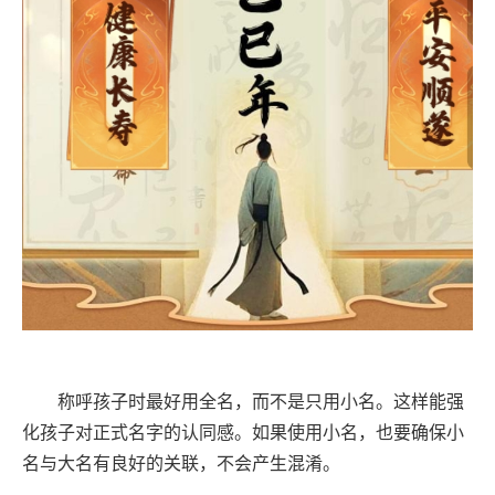
称呼孩子时最好用全名，而不是只用小名。这样能强
化孩子对正式名字的认同感。如果使用小名，也要确保小
名与大名有良好的关联，不会产生混淆。