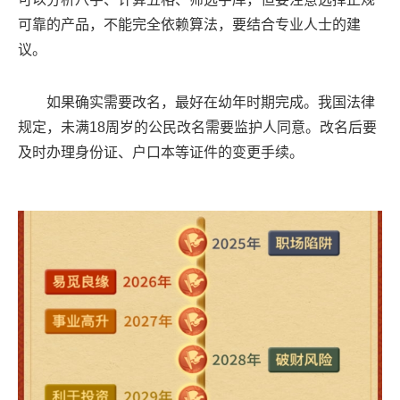
可靠的产品，不能完全依赖算法，要结合专业人士的建
议。
如果确实需要改名，最好在幼年时期完成。我国法律
规定，未满18周岁的公民改名需要监护人同意。改名后要
及时办理身份证、户口本等证件的变更手续。