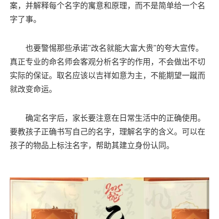
案，并解释每个名字的寓意和原理，而不是简单给一个名
字了事。
也要警惕那些承诺"改名就能大富大贵"的夸大宣传。
真正专业的命名师会客观分析名字的作用，不会做出不切
实际的保证。取名应该以吉祥如意为主，不能期望一蹴而
就改变命运。
确定名字后，家长要注意在日常生活中的正确使用。
要教孩子正确书写自己的名字，理解名字的含义。可以在
孩子的物品上标注名字，帮助其建立身份认同。