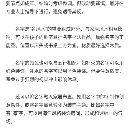
要节点如成年、结婚时考虑微调。但改动要谨慎，最好在
专业人士指导下进行，避免适得其反。
名字是"名风水"的重要组成部分，与家居风水相互影
响。可以在孩子的卧室悬挂名字书法作品，增强名字的正
能量。位置以床头或书桌上方为宜，材质最好选择木质。
名字的颜色也可以与五行相配。如补火的名字可以用
红色装饰，补水的名字可以用蓝色装饰。但要注意适度，
避免过于强烈的视觉冲击影响休息。
还可以将名字融入家居布置。如用名字中的字制作创
意摆件，或将名字寓意转化为装饰主题。比如名字中
有"海"字，可以用海洋风格装饰房间，形成和谐统一的气
场。