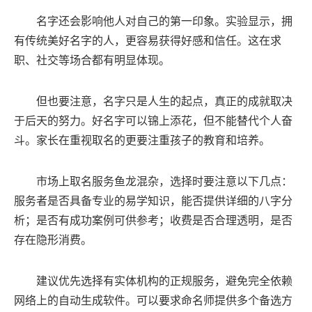
名字还会影响他人对自己的第一印象。实验显示，拥
有传统美好名字的人，更容易获得好感和信任。这在求
职、社交等场合都有明显体现。
但也要注意，名字只是人生的起点，真正的成就取决
于后天的努力。好名字可以锦上添花，但不能替代个人奋
斗。家长在重视取名的更要注重孩子的教育和培养。
市场上取名服务鱼龙混杂，选择时要注意以下几点：
服务者是否具备专业的易学知识，能否提供详细的八字分
析；是否有成功案例可供参考；收费是否合理透明，是否
存在隐形消费。
建议优先选择有实体机构的正规服务，避免完全依赖
网络上的自动生成软件。可以要求命名师提供多个备选方