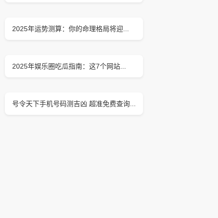
2025年运势测算：你的命理格局将迎...
2025年娱乐圈吃瓜指南：这7个网站...
号令天下手机号码测吉凶 超准免费查询...